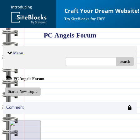
PC Angels Forum
Menu
search
PC Angels Forum
Start a New Topic
Comment