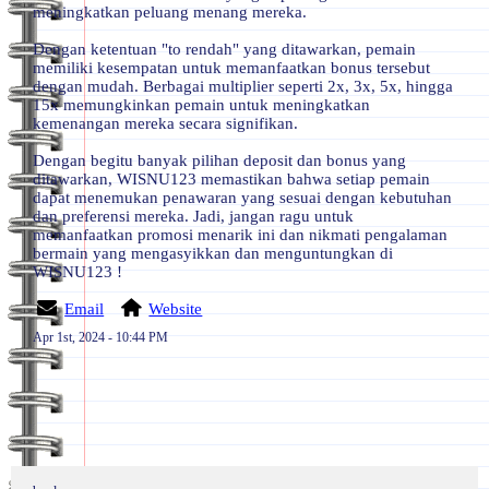
meningkatkan peluang menang mereka.
Dengan ketentuan "to rendah" yang ditawarkan, pemain
memiliki kesempatan untuk memanfaatkan bonus tersebut
dengan mudah. Berbagai multiplier seperti 2x, 3x, 5x, hingga
15x memungkinkan pemain untuk meningkatkan
kemenangan mereka secara signifikan.
Dengan begitu banyak pilihan deposit dan bonus yang
ditawarkan, WISNU123 memastikan bahwa setiap pemain
dapat menemukan penawaran yang sesuai dengan kebutuhan
dan preferensi mereka. Jadi, jangan ragu untuk
memanfaatkan promosi menarik ini dan nikmati pengalaman
bermain yang mengasyikkan dan menguntungkan di
WISNU123 !
Email
Website
Apr 1st, 2024 - 10:44 PM