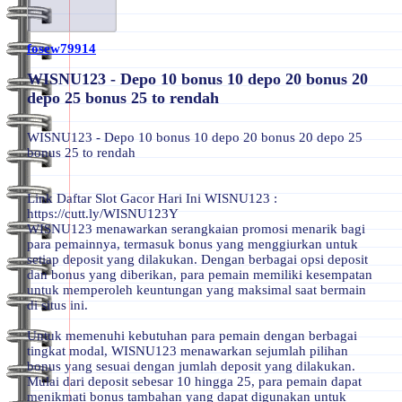
fosew79914
WISNU123 - Depo 10 bonus 10 depo 20 bonus 20
depo 25 bonus 25 to rendah
WISNU123 - Depo 10 bonus 10 depo 20 bonus 20 depo 25
bonus 25 to rendah
Link Daftar Slot Gacor Hari Ini WISNU123 :
https://cutt.ly/WISNU123Y
WISNU123 menawarkan serangkaian promosi menarik bagi
para pemainnya, termasuk bonus yang menggiurkan untuk
setiap deposit yang dilakukan. Dengan berbagai opsi deposit
dan bonus yang diberikan, para pemain memiliki kesempatan
untuk memperoleh keuntungan yang maksimal saat bermain
di situs ini.
Untuk memenuhi kebutuhan para pemain dengan berbagai
tingkat modal, WISNU123 menawarkan sejumlah pilihan
bonus yang sesuai dengan jumlah deposit yang dilakukan.
Mulai dari deposit sebesar 10 hingga 25, para pemain dapat
menikmati bonus tambahan yang dapat digunakan untuk