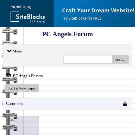
PC Angels Forum
Menu
search
PC Angels Forum
Start a New Topic
Comment