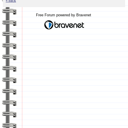
« back
Free Forum powered by Bravenet