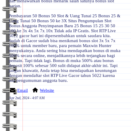
dan menawarkan bonus menarik salah satunya bonus slot
harian.
Pembayaran 50 Bonus 50 Slot & Uang Tunai 25 Bonus 25 &
Uang Tunai 50 Bonus 50 ke 3X Situs Pengumpulan Slot
Bonus Anggota Penyimpanan Baru 25 Bonus 15 25 30 50
100 ke 3x 4x 5x 7x 10x Tidak ada IP Gratis. Slot RTP Live
5022 gacor hari ini dipersembahkan untuk saudara kita.
Sudah di Gacor sudah bisa menikmati bonus slot 3x 5x 7x
100% untuk member baru, para pemain Maxwin Hunter
menyukainya. Anda sering bisa mendapatkan bonus di muka
500% secara online, menjadikannya lebih terjangkau bagi
pemain. Tapi tidak lagi. Bonus di muka 500% atau bonus
deposit 100% sebesar 500 sulit didapat akhir-akhir ini. Tapi
jangan khawatir, Anda tetap bisa mendapatkan keuntungan
dengan mendaftar slot RTP Live Gacor tahun 5022 karena
ada pengumuman anggota baru.
Email
Website
Apr 2nd, 2024 - 4:07 AM