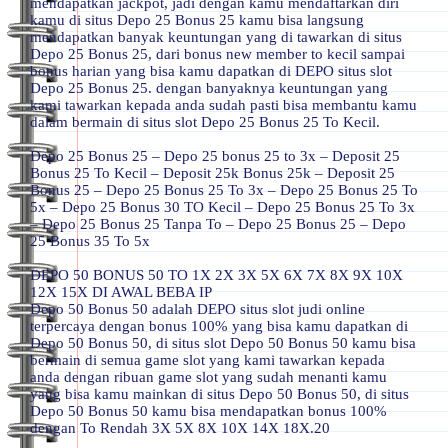
mendapatkan jackpot, jadi dengan kamu mendaftarkan diri
kamu di situs Depo 25 Bonus 25 kamu bisa langsung
mendapatkan banyak keuntungan yang di tawarkan di situs
Depo 25 Bonus 25, dari bonus new member to kecil sampai
bonus harian yang bisa kamu dapatkan di DEPO situs slot
Depo 25 Bonus 25. dengan banyaknya keuntungan yang
kami tawarkan kepada anda sudah pasti bisa membantu kamu
dalam bermain di situs slot Depo 25 Bonus 25 To Kecil.
Depo 25 Bonus 25 – Depo 25 bonus 25 to 3x – Deposit 25
Bonus 25 To Kecil – Deposit 25k Bonus 25k – Deposit 25
Bonus 25 – Depo 25 Bonus 25 To 3x – Depo 25 Bonus 25 To
5x – Depo 25 Bonus 30 TO Kecil – Depo 25 Bonus 25 To 3x
– Depo 25 Bonus 25 Tanpa To – Depo 25 Bonus 25 – Depo
25 Bonus 35 To 5x
DEPO 50 BONUS 50 TO 1X 2X 3X 5X 6X 7X 8X 9X 10X
12X 15X DI AWAL BEBA IP
Depo 50 Bonus 50 adalah DEPO situs slot judi online
terpercaya dengan bonus 100% yang bisa kamu dapatkan di
Depo 50 Bonus 50, di situs slot Depo 50 Bonus 50 kamu bisa
bermain di semua game slot yang kami tawarkan kepada
anda dengan ribuan game slot yang sudah menanti kamu
yang bisa kamu mainkan di situs Depo 50 Bonus 50, di situs
Depo 50 Bonus 50 kamu bisa mendapatkan bonus 100%
dengan To Rendah 3X 5X 8X 10X 14X 18X.20