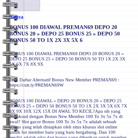
Natsya
BONUS 100 DIAWAL PREMAN69 DEPO 20
BONUS 20 » DEPO 25 BONUS 25 » DEPO 50
BONUS 50 TO 1X 2X 3X 5X 6
BONUS 100 DIAWAL PREMAN69 DEPO 20 BONUS 20 »
DEPO 25 BONUS 25 » DEPO 50 BONUS 50 TO 1X 2X 3X
5X 6X 7X 8X 9X
Link Daftar Alternatif Bonus New Member PREMAN69 :
https://cutt.ly/PREMAN69W
BONUS 100 DIAWAL » DEPO 20 BONUS 20 » DEPO 25
BONUS 25 » DEPO 50 BONUS 50 TO 1X 2X 3X 5X 6X 7X
8X 9X 10X 12X 15X DI AWAL TO KECIL?Apa sih yang
dimaksud dengan Bonus New Member 100 To 3x 5x 7x di
awal? Slot gacor Bonus 100 To 3x 5x 7x adalah sebuah
bonus yang telah disiapkan oleh situs khusus slot online
untuk for member baru yang baru bergabung. Dan 100
sendiri adalah nilai dari bonus yang diberikan untuk member