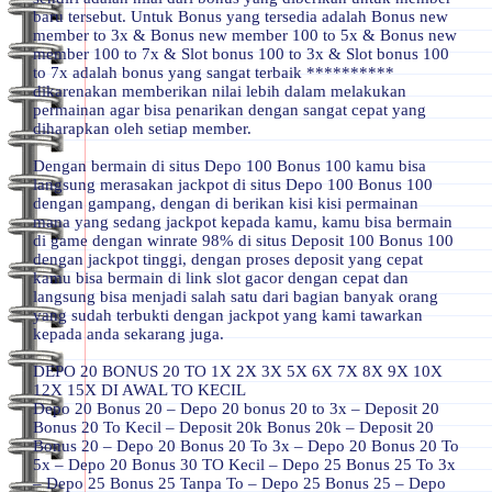
baru tersebut. Untuk Bonus yang tersedia adalah Bonus new
member to 3x & Bonus new member 100 to 5x & Bonus new
member 100 to 7x & Slot bonus 100 to 3x & Slot bonus 100
to 7x adalah bonus yang sangat terbaik **********
dikarenakan memberikan nilai lebih dalam melakukan
permainan agar bisa penarikan dengan sangat cepat yang
diharapkan oleh setiap member.
Dengan bermain di situs Depo 100 Bonus 100 kamu bisa
langsung merasakan jackpot di situs Depo 100 Bonus 100
dengan gampang, dengan di berikan kisi kisi permainan
mana yang sedang jackpot kepada kamu, kamu bisa bermain
di game dengan winrate 98% di situs Deposit 100 Bonus 100
dengan jackpot tinggi, dengan proses deposit yang cepat
kamu bisa bermain di link slot gacor dengan cepat dan
langsung bisa menjadi salah satu dari bagian banyak orang
yang sudah terbukti dengan jackpot yang kami tawarkan
kepada anda sekarang juga.
DEPO 20 BONUS 20 TO 1X 2X 3X 5X 6X 7X 8X 9X 10X
12X 15X DI AWAL TO KECIL
Depo 20 Bonus 20 – Depo 20 bonus 20 to 3x – Deposit 20
Bonus 20 To Kecil – Deposit 20k Bonus 20k – Deposit 20
Bonus 20 – Depo 20 Bonus 20 To 3x – Depo 20 Bonus 20 To
5x – Depo 20 Bonus 30 TO Kecil – Depo 25 Bonus 25 To 3x
– Depo 25 Bonus 25 Tanpa To – Depo 25 Bonus 25 – Depo