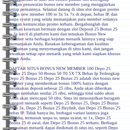
dengan penawaran bonus new member yang menggiurkan
setiap pemainnya. Selamat datang di situs slot dengan promo
bonus new member 100 to 3x 5x 7x di depan, bebas IP, dan
tanpa syarat yang selalu memanjakan para member setianya
dengan kemunculan promo terbaru. Bergabunglah dan
rasakan keseruan bermain dengan slot Deposit 25 Bonus 25
to 3x kecil di platform kami dan temukan Bonus New
Member serta berbagai kejutan menarik lainnya yang siap
memanjakan Anda. Rasakan keberagaman dan kualitas
permainan yang menyenangkan di situs kami, dan jangan
lewatkan setiap opsi menarik yang telah kami siapkan khusus
untuk Anda.
DAFTAR SITUS BONUS NEW MEMBER 100 Depo 25
Bonus 25 Depo 50 Bonus 50 T0 5X 7X Bebas Ip Terlengkap
Depo 25 Bonus 25 Depo 25 Bonus 25 adalah slot bonus new
member yang memberikan bonus 100% hanya dengan
melakukan deposit sebesar 25 ribu, Anda akan diberikan
bonus tambahan senilai 25 ribu, sehingga total saldo akun
Anda akan mencapai 50 ribu. Situs ini menonjolkan beragam
kategori menarik seperti Depo 25 Bonus 25, Depo 25 Bonus
25 to 3x, Depo 25 Bonus 25 Heylink, dan Depo 25 Bonus 25
bebas IP. Tidak hanya itu, berbagai variasi lainnya juga
tersedia, termasuk tanpa to, tanpa syarat, to 1x, Depo 25
Bonus 25 di awal, dan Depo 25 Bonus 25 terbaru. Berbagai
permainan menarik dapat dinikmati di situs ini, seperti Depo