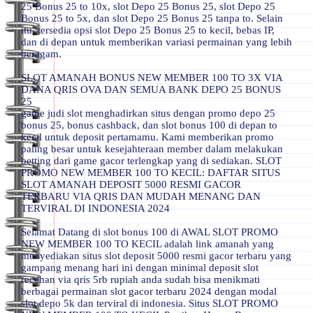
25 Bonus 25 to 10x, slot Depo 25 Bonus 25, slot Depo 25
Bonus 25 to 5x, dan slot Depo 25 Bonus 25 tanpa to. Selain
itu, tersedia opsi slot Depo 25 Bonus 25 to kecil, bebas IP,
dan di depan untuk memberikan variasi permainan yang lebih
beragam.
SLOT AMANAH BONUS NEW MEMBER 100 TO 3X VIA
DANA QRIS OVA DAN SEMUA BANK DEPO 25 BONUS
25
game judi slot menghadirkan situs dengan promo depo 25
bonus 25, bonus cashback, dan slot bonus 100 di depan to
kecil untuk deposit pertamamu. Kami memberikan promo
paling besar untuk kesejahteraan member dalam melakukan
betting dari game gacor terlengkap yang di sediakan. SLOT
PROMO NEW MEMBER 100 TO KECIL: DAFTAR SITUS
SLOT AMANAH DEPOSIT 5000 RESMI GACOR
TERBARU VIA QRIS DAN MUDAH MENANG DAN
TERVIRAL DI INDONESIA 2024
Selamat Datang di slot bonus 100 di AWAL SLOT PROMO
NEW MEMBER 100 TO KECIL adalah link amanah yang
menyediakan situs slot deposit 5000 resmi gacor terbaru yang
gampang menang hari ini dengan minimal deposit slot
recehan via qris 5rb rupiah anda sudah bisa menikmati
berbagai permainan slot gacor terbaru 2024 dengan modal
slot depo 5k dan terviral di indonesia. Situs SLOT PROMO