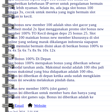
memberikan kebebasan IP server untuk pengalaman bermain
yang lebih nyaman. Selain itu, ada juga slot bonus 100
hingga 3x, cocok untuk mereka yang ingin bermain slot
dengan to kecil.
Slot bonus new member 100 adalah situs slot gacor yang
memberi modal 2x lipat menggunakan promo slot bonus new
member 100% TO Kecil dengan depo 25 bonus 25. Slot
Bonus 100 mainkan bonus new member khususnya di slot
online yang sedang marak dikalangan indonesia siapapun
yang memulai bermain disini akan di berikan bonus 100% to
3x 4x 5x 6x 7x 8x 9x 10x 12x
Slot Bonus 100% Di Depan
Slot bonus 100% merupakan bonus yang diberikan sebesar
2x modal taruhan anda. Maksimal modal adalah 100 ribu jadi
bonus maksimal yang bisa didapatkan adalah 100 ribu.
Bonus ini diberikan di depan ketika anda sudah mengklaim
bonus ini sewaktu melakukan pindah dana.
Bonus new member 100% (slot game)
Bonus ini diberikan untuk member baru dan hanya yang
bermain slot games saja. Bonus ini diberikan adalah ke
Email
Website