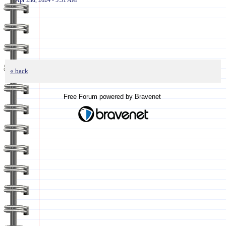
Apr 2nd, 2024 - 5:31 AM
« back
Free Forum powered by Bravenet