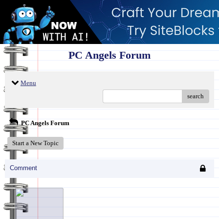
PC Angels Forum
Menu
search
PC Angels Forum
Start a New Topic
Comment