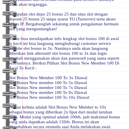
tidak akan terganggu.
Kumpulan slot depo 25 bonus 25 dan situs slot dengan
deposit 25 bonus 25 tanpa syarat TO (Turnover) serta akses
bebas IP. Bergabunglah sekarang untuk pengalaman bermain
slot yang menguntungkan!
Kamu bisa mendapatkan info lengkap slot bonus 100 di awal
to kecil ini bisa langsung menghubungi customer service
website slot bonus to 3x. Nantinya anda akan langsung
diberikan link alternatif slot bonus 100 to 3x dan login
kembali menggunakan akun dan password yang sama seperti
sebelumnya. Berikut Pilihan Slot Bonus New Member 100 Di
Awal To Kecil :
Slot Bonus New Member 100 To 3x Diawal
Slot Bonus New member 100 To 5x Diawal
Slot Bonus New member 100 To 7x Diawal
Slot Bonus New member 100 To 8x Diawal
Slot Bonus New member 100 To 10x Diawal
Pilihan kelima adalah Slot Bonus New Member to 10x
sebagai bonus yang diberikan 2x lipat dari modal taruhan
anda. Modal yang optimal adalah 100rb, jadi maksimal bonus
yang anda dapatkan adalah 150rb. Bonus ini akan
ditambahkan secara otomatis saat Anda melakukan awal.